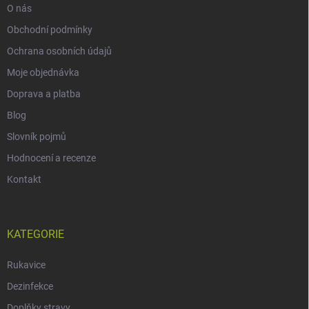
O nás
Obchodní podmínky
Ochrana osobních údajů
Moje objednávka
Doprava a platba
Blog
Slovník pojmů
Hodnocení a recenze
Kontakt
KATEGORIE
Rukavice
Dezinfekce
Doplňky stravy