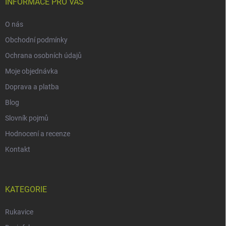
INFORMACE PRO VÁS
O nás
Obchodní podmínky
Ochrana osobních údajů
Moje objednávka
Doprava a platba
Blog
Slovník pojmů
Hodnocení a recenze
Kontakt
KATEGORIE
Rukavice