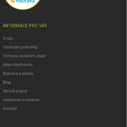
INFORMACE PRO VÁS
O nás
Obchodní podmínky
Ochrana osobních údajů
Moje objednávka
Doprava a platba
Blog
Slovník pojmů
Hodnocení a recenze
Kontakt