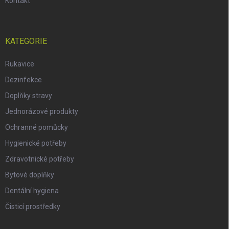
Kontakt
KATEGORIE
Rukavice
Dezinfekce
Doplňky stravy
Jednorázové produkty
Ochranné pomůcky
Hygienické potřeby
Zdravotnické potřeby
Bytové doplňky
Dentální hygiena
Čisticí prostředky