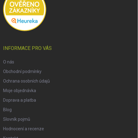
INFORMACE PRO VÁS
O nás
Obchodní podmínky
Ochrana osobních údajů
Moje objednávka
Doprava a platba
Blog
Slovník pojmů
Hodnocení a recenze