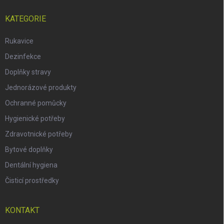
KATEGORIE
Rukavice
Dezinfekce
Doplňky stravy
Jednorázové produkty
Ochranné pomůcky
Hygienické potřeby
Zdravotnické potřeby
Bytové doplňky
Dentální hygiena
Čisticí prostředky
KONTAKT