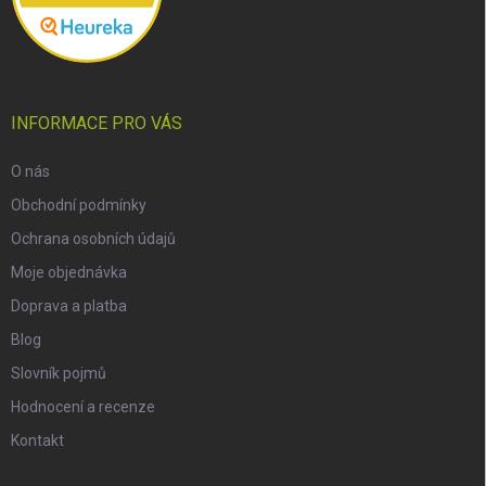
INFORMACE PRO VÁS
O nás
Obchodní podmínky
Ochrana osobních údajů
Moje objednávka
Doprava a platba
Blog
Slovník pojmů
Hodnocení a recenze
Kontakt