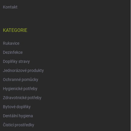
Kontakt
KATEGORIE
Rukavice
Dezinfekce
Doplňky stravy
Jednorázové produkty
Ochranné pomůcky
Hygienické potřeby
Zdravotnické potřeby
Bytové doplňky
Dentální hygiena
Čisticí prostředky