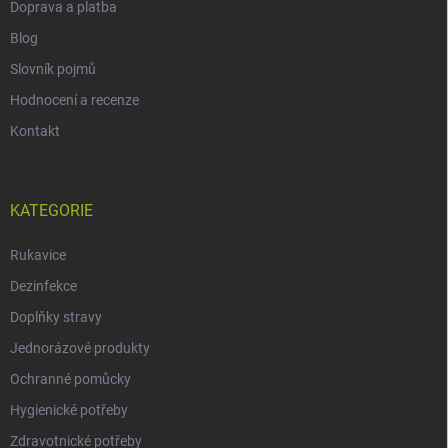
Doprava a platba
Blog
Slovník pojmů
Hodnocení a recenze
Kontakt
KATEGORIE
Rukavice
Dezinfekce
Doplňky stravy
Jednorázové produkty
Ochranné pomůcky
Hygienické potřeby
Zdravotnické potřeby