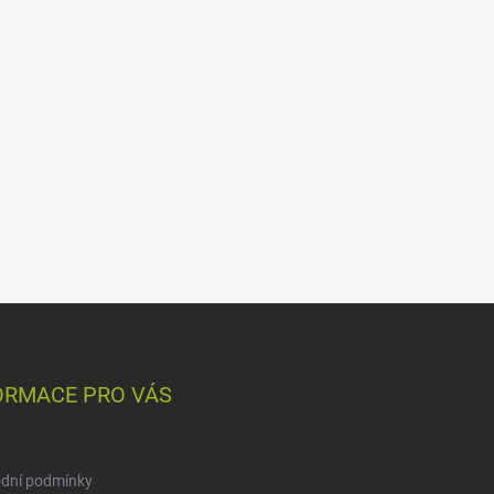
ORMACE PRO VÁS
dní podmínky