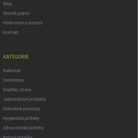
Blog
Slovník pojmů
Hodnocení a recenze
Kontakt
KATEGORIE
Rukavice
Dezinfekce
Doplňky stravy
Jednorázové produkty
Ochranné pomůcky
Hygienické potřeby
Zdravotnické potřeby
Bytové doplňky