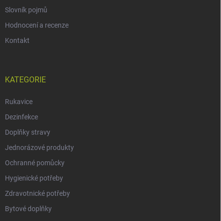
Slovník pojmů
Hodnocení a recenze
Kontakt
KATEGORIE
Rukavice
Dezinfekce
Doplňky stravy
Jednorázové produkty
Ochranné pomůcky
Hygienické potřeby
Zdravotnické potřeby
Bytové doplňky