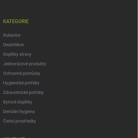
KATEGORIE
Rukavice
Dezinfekce
Doplňky stravy
Jednorázové produkty
Ochranné pomůcky
Hygienické potřeby
Zdravotnické potřeby
Bytové doplňky
Dentální hygiena
Čisticí prostředky