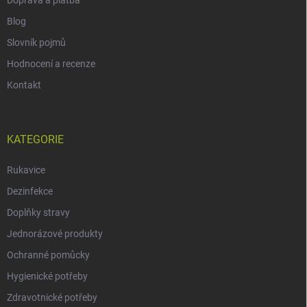
Doprava a platba
Blog
Slovník pojmů
Hodnocení a recenze
Kontakt
KATEGORIE
Rukavice
Dezinfekce
Doplňky stravy
Jednorázové produkty
Ochranné pomůcky
Hygienické potřeby
Zdravotnické potřeby