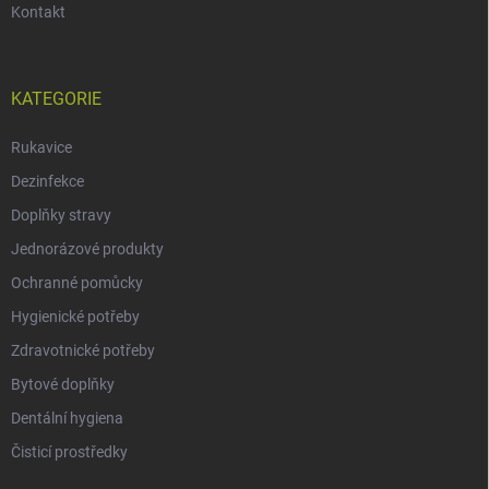
Kontakt
KATEGORIE
Rukavice
Dezinfekce
Doplňky stravy
Jednorázové produkty
Ochranné pomůcky
Hygienické potřeby
Zdravotnické potřeby
Bytové doplňky
Dentální hygiena
Čisticí prostředky