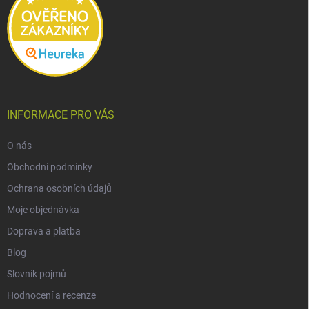
INFORMACE PRO VÁS
O nás
Obchodní podmínky
Ochrana osobních údajů
Moje objednávka
Doprava a platba
Blog
Slovník pojmů
Hodnocení a recenze