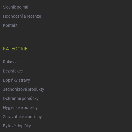
Slovník pojmů
Hodnocení a recenze
Kontakt
KATEGORIE
Rukavice
Dezinfekce
Doplňky stravy
Jednorázové produkty
Ochranné pomůcky
Hygienické potřeby
Zdravotnické potřeby
Bytové doplňky