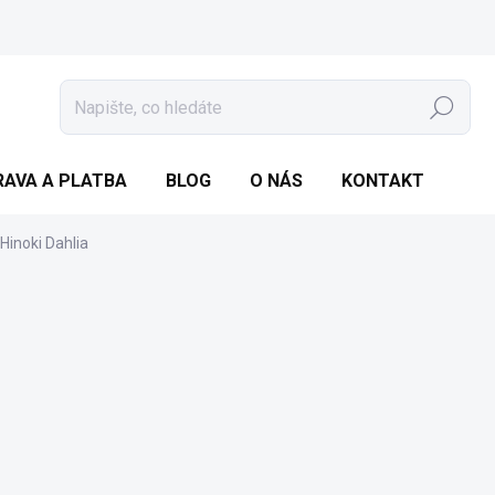
Hledat
AVA A PLATBA
BLOG
O NÁS
KONTAKT
Hinoki Dahlia