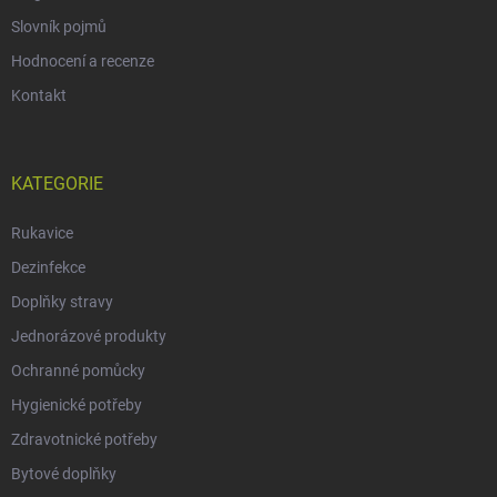
Slovník pojmů
Hodnocení a recenze
Kontakt
KATEGORIE
Rukavice
Dezinfekce
Doplňky stravy
Jednorázové produkty
Ochranné pomůcky
Hygienické potřeby
Zdravotnické potřeby
Bytové doplňky