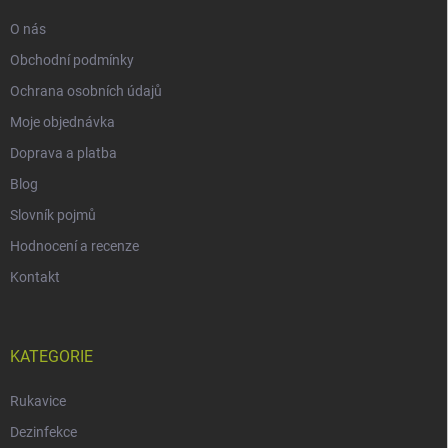
O nás
Obchodní podmínky
Ochrana osobních údajů
Moje objednávka
Doprava a platba
Blog
Slovník pojmů
Hodnocení a recenze
Kontakt
KATEGORIE
Rukavice
Dezinfekce