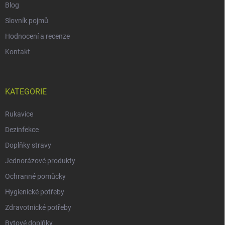
Blog
Slovník pojmů
Hodnocení a recenze
Kontakt
KATEGORIE
Rukavice
Dezinfekce
Doplňky stravy
Jednorázové produkty
Ochranné pomůcky
Hygienické potřeby
Zdravotnické potřeby
Bytové doplňky