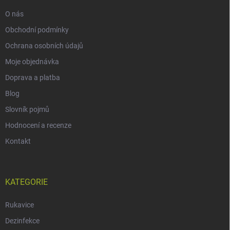
O nás
Obchodní podmínky
Ochrana osobních údajů
Moje objednávka
Doprava a platba
Blog
Slovník pojmů
Hodnocení a recenze
Kontakt
KATEGORIE
Rukavice
Dezinfekce