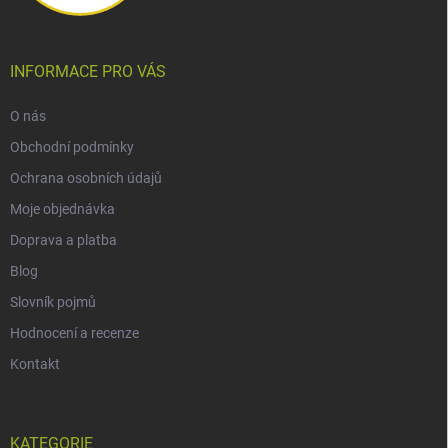
INFORMACE PRO VÁS
O nás
Obchodní podmínky
Ochrana osobních údajů
Moje objednávka
Doprava a platba
Blog
Slovník pojmů
Hodnocení a recenze
Kontakt
KATEGORIE