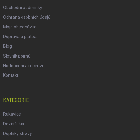
Obchodní podmínky
Ochrana osobních údajů
Moje objednávka
Doprava a platba
Blog
Slovník pojmů
Hodnocení a recenze
Kontakt
KATEGORIE
Rukavice
Dezinfekce
Doplňky stravy