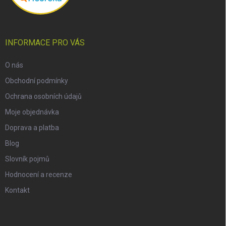
INFORMACE PRO VÁS
O nás
Obchodní podmínky
Ochrana osobních údajů
Moje objednávka
Doprava a platba
Blog
Slovník pojmů
Hodnocení a recenze
Kontakt