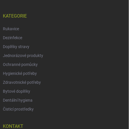
KATEGORIE
Rukavice
Dezinfekce
Doplňky stravy
Jednorázové produkty
Ochranné pomůcky
Hygienické potřeby
Zdravotnické potřeby
Bytové doplňky
Dentální hygiena
Čisticí prostředky
KONTAKT