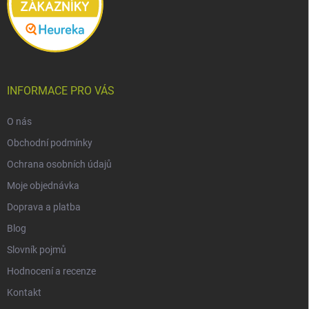
INFORMACE PRO VÁS
O nás
Obchodní podmínky
Ochrana osobních údajů
Moje objednávka
Doprava a platba
Blog
Slovník pojmů
Hodnocení a recenze
Kontakt