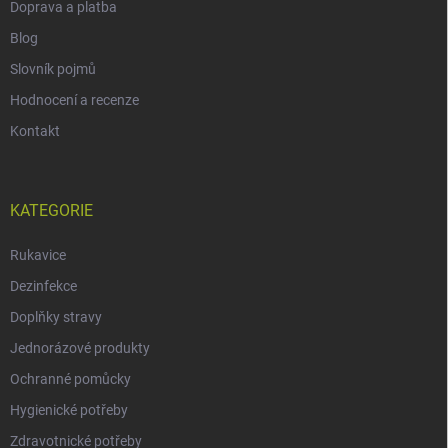
Doprava a platba
Blog
Slovník pojmů
Hodnocení a recenze
Kontakt
KATEGORIE
Rukavice
Dezinfekce
Doplňky stravy
Jednorázové produkty
Ochranné pomůcky
Hygienické potřeby
Zdravotnické potřeby