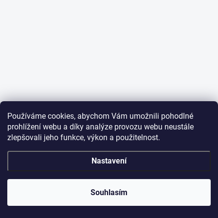
Používáme cookies, abychom Vám umožnili pohodlné
prohlížení webu a díky analýze provozu webu neustále
zlepšovali jeho funkce, výkon a použitelnost.
Nastavení
Souhlasím