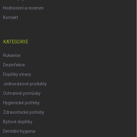
Hodnocení a recenze
Kontakt
KATEGORIE
Rukavice
Dezinfekce
Doplňky stravy
Jednorázové produkty
Ochranné pomůcky
Hygienické potřeby
Zdravotnické potřeby
Bytové doplňky
Dentální hygiena