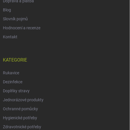
Doprava a platba
Blog
Slovník pojmů
Hodnocení a recenze
Kontakt
KATEGORIE
Rukavice
Dezinfekce
Doplňky stravy
Jednorázové produkty
Ochranné pomůcky
Hygienické potřeby
Zdravotnické potřeby