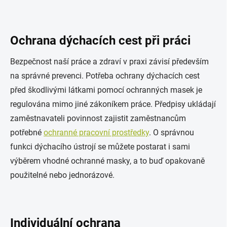
Ochrana dýchacích cest při práci
Bezpečnost naší práce a zdraví v praxi závisí především
na správné prevenci. Potřeba ochrany dýchacích cest
před škodlivými látkami pomocí ochranných masek je
regulována mimo jiné zákoníkem práce. Předpisy ukládají
zaměstnavateli povinnost zajistit zaměstnancům
potřebné
ochranné pracovní prostředky
. O správnou
funkci dýchacího ústrojí se můžete postarat i sami
výběrem vhodné ochranné masky, a to buď opakovaně
použitelné nebo jednorázové.
Individuální ochrana