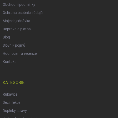
Obchodní podmínky
Ochrana osobních údajů
Moje objednávka
Doprava a platba
Blog
Slovník pojmů
Hodnocení a recenze
Kontakt
KATEGORIE
Rukavice
Dezinfekce
Doplňky stravy