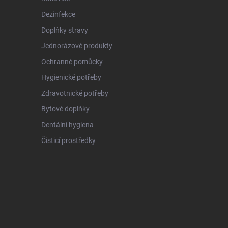
Dezinfekce
Doplňky stravy
Jednorázové produkty
Ochranné pomůcky
Hygienické potřeby
Zdravotnické potřeby
Bytové doplňky
Dentální hygiena
Čisticí prostředky