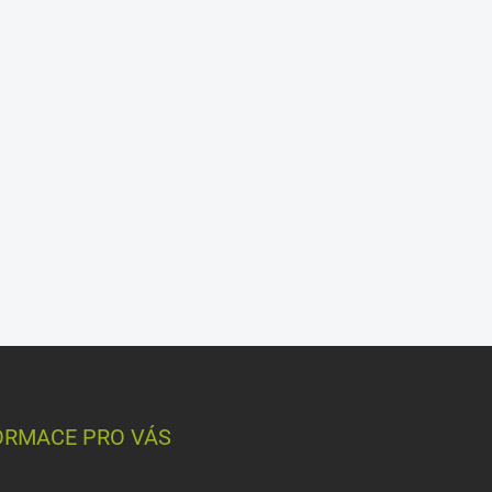
ORMACE PRO VÁS