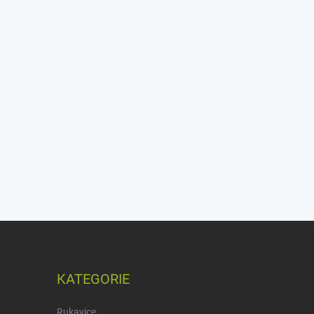
KATEGORIE
Rukavice