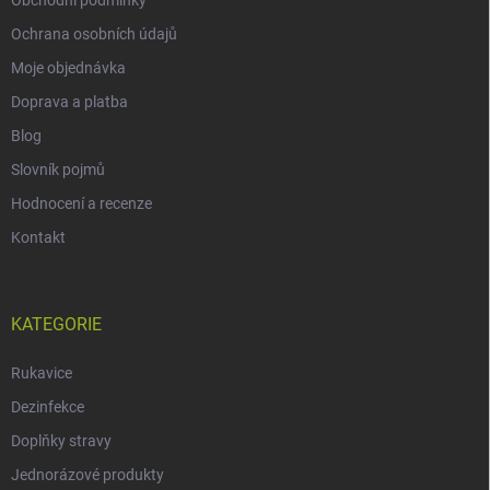
Obchodní podmínky
Ochrana osobních údajů
Moje objednávka
Doprava a platba
Blog
Slovník pojmů
Hodnocení a recenze
Kontakt
KATEGORIE
Rukavice
Dezinfekce
Doplňky stravy
Jednorázové produkty