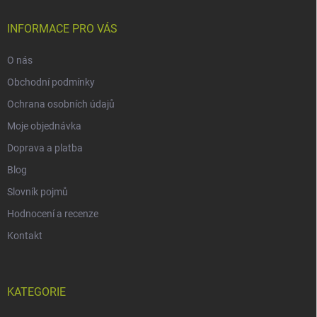
INFORMACE PRO VÁS
O nás
Obchodní podmínky
Ochrana osobních údajů
Moje objednávka
Doprava a platba
Blog
Slovník pojmů
Hodnocení a recenze
Kontakt
KATEGORIE