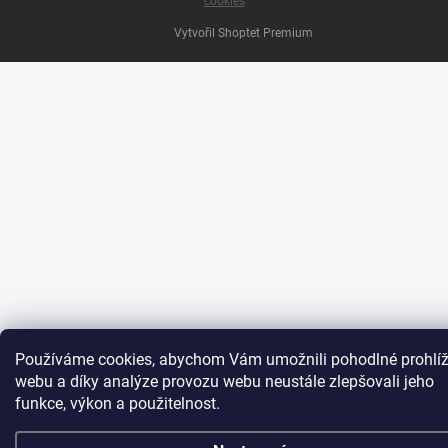
cookies
Vytvořil Shoptet Premium
Používáme cookies, abychom Vám umožnili pohodlné prohlíž
webu a díky analýze provozu webu neustále zlepšovali jeho
funkce, výkon a použitelnost.