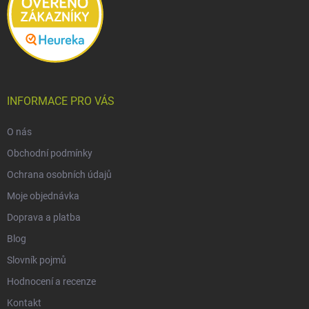
INFORMACE PRO VÁS
O nás
Obchodní podmínky
Ochrana osobních údajů
Moje objednávka
Doprava a platba
Blog
Slovník pojmů
Hodnocení a recenze
Kontakt