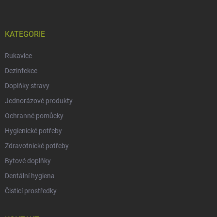
KATEGORIE
Rukavice
Dezinfekce
Doplňky stravy
Jednorázové produkty
Ochranné pomůcky
Hygienické potřeby
Zdravotnické potřeby
Bytové doplňky
Dentální hygiena
Čisticí prostředky