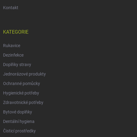
Kontakt
KATEGORIE
Rukavice
Dezinfekce
Doplňky stravy
Jednorázové produkty
Ochranné pomůcky
Hygienické potřeby
Zdravotnické potřeby
Bytové doplňky
Dentální hygiena
Čisticí prostředky