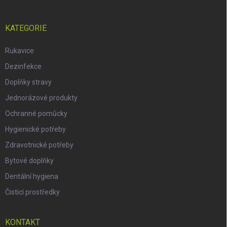
KATEGORIE
Rukavice
Dezinfekce
Doplňky stravy
Jednorázové produkty
Ochranné pomůcky
Hygienické potřeby
Zdravotnické potřeby
Bytové doplňky
Dentální hygiena
Čisticí prostředky
KONTAKT