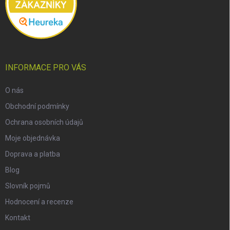
INFORMACE PRO VÁS
O nás
Obchodní podmínky
Ochrana osobních údajů
Moje objednávka
Doprava a platba
Blog
Slovník pojmů
Hodnocení a recenze
Kontakt